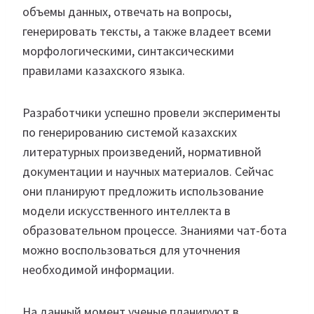
объемы данных, отвечать на вопросы,
генерировать тексты, а также владеет всеми
морфологическими, синтаксическими
правилами казахского языка.
Разработчики успешно провели эксперименты
по генерированию системой казахских
литературных произведений, нормативной
документации и научных материалов. Сейчас
они планируют предложить использование
модели искусственного интеллекта в
образовательном процессе. Знаниями чат-бота
можно воспользоваться для уточнения
необходимой информации.
На данный момент ученые планируют в