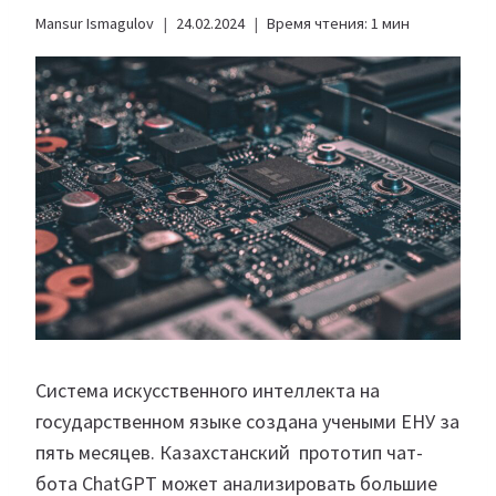
Mansur Ismagulov
24.02.2024
Время чтения:
1
мин
Система искусственного интеллекта на
государственном языке создана учеными ЕНУ за
пять месяцев. Казахстанский прототип чат-
бота ChatGPT может анализировать большие