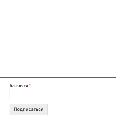
Эл. почта
*
Подписаться