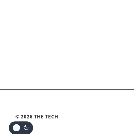
© 2026 THE TECH