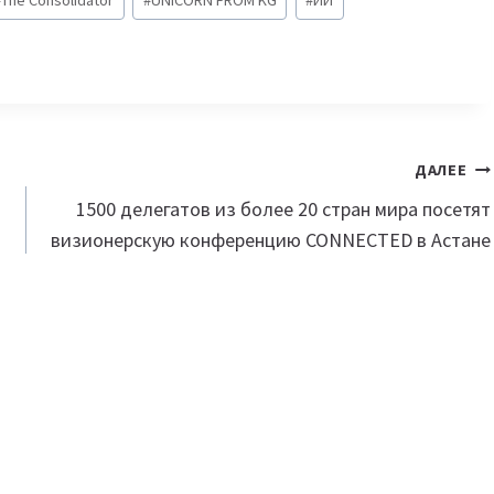
ДАЛЕЕ
1500 делегатов из более 20 стран мира посетят
визионерскую конференцию CONNECTED в Астане