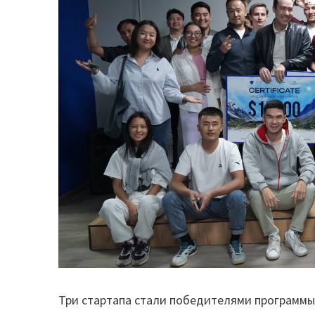
Три стартапа стали победителями программы 