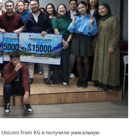
Unicorn from KG и получили уникальную