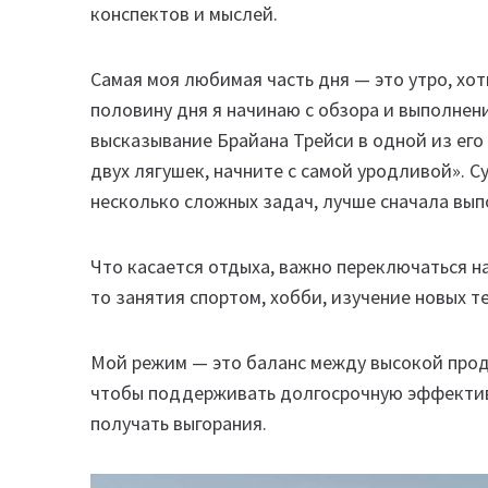
конспектов и мыслей.
Самая моя любимая часть дня — это утро, хот
половину дня я начинаю с обзора и выполнен
высказывание Брайана Трейси в одной из его
двух лягушек, начните с самой уродливой». Су
несколько сложных задач, лучше сначала вып
Что касается отдыха, важно переключаться н
то занятия спортом, хобби, изучение новых т
Мой режим — это баланс между высокой прод
чтобы поддерживать долгосрочную эффективн
получать выгорания.