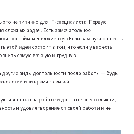
ь это не типично для IT-специалиста. Первую
ия сложных задач. Есть замечательное
 книг по тайм-менеджменту: «Если вам нужно съесть
ть этой идеи состоит в том, что если у вас есть
олнить самую важную и трудную.
а другие виды деятельности после работы — будь
ехнологий или время с семьей.
уктивностью на работе и достаточным отдыхом,
ость и удовлетворение от своей работы и не