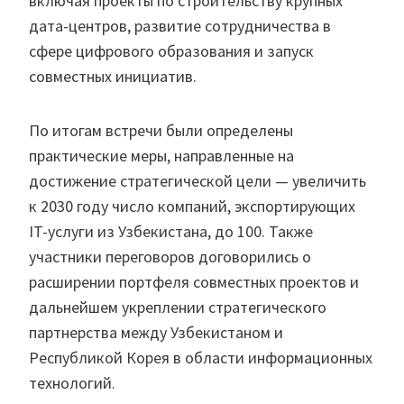
включая проекты по строительству крупных
дата-центров, развитие сотрудничества в
сфере цифрового образования и запуск
совместных инициатив.
По итогам встречи были определены
практические меры, направленные на
достижение стратегической цели — увеличить
к 2030 году число компаний, экспортирующих
IT-услуги из Узбекистана, до 100. Также
участники переговоров договорились о
расширении портфеля совместных проектов и
дальнейшем укреплении стратегического
партнерства между Узбекистаном и
Республикой Корея в области информационных
технологий.