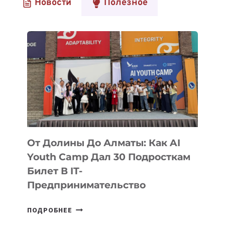
Новости
Полезное
От Долины До Алматы: Как AI
Youth Camp Дал 30 Подросткам
Билет В IT-
Предпринимательство
ОТ
ПОДРОБНЕЕ
ДОЛИНЫ