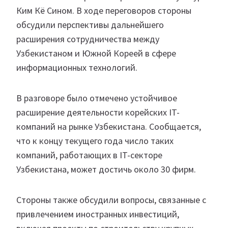
Ким Кё Сином. В ходе переговоров стороны
обсудили перспективы дальнейшего
расширения сотрудничества между
Узбекистаном и Южной Кореей в сфере
информационных технологий.
В разговоре было отмечено устойчивое
расширение деятельности корейских IT-
компаний на рынке Узбекистана. Сообщается,
что к концу текущего года число таких
компаний, работающих в IT-секторе
Узбекистана, может достичь около 30 фирм.
Стороны также обсудили вопросы, связанные с
привлечением иностранных инвестиций,