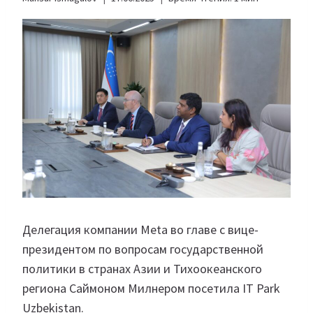
Делегация компании Meta во главе с вице-
президентом по вопросам государственной
политики в странах Азии и Тихоокеанского
региона Саймоном Милнером посетила IT Park
Uzbekistan.