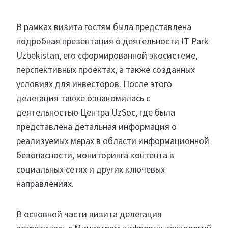
В рамках визита гостям была представлена
подробная презентация о деятельности IT Park
Uzbekistan, его сформированной экосистеме,
перспективных проектах, а также созданных
условиях для инвесторов. После этого
делегация также ознакомилась с
деятельностью Центра UzSoc, где была
представлена детальная информация о
реализуемых мерах в области информационной
безопасности, мониторинга контента в
социальных сетях и других ключевых
направлениях.
В основной части визита делегация