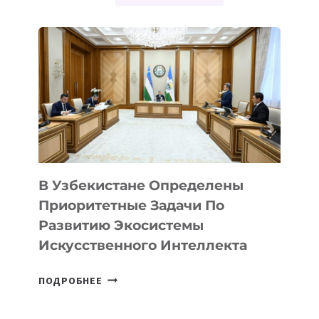
В Узбекистане Определены
Приоритетные Задачи По
Развитию Экосистемы
Искусственного Интеллекта
В
ПОДРОБНЕЕ
УЗБЕКИСТАНЕ
ОПРЕДЕЛЕНЫ