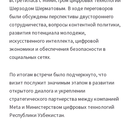
встретилась с Министром цифровых технологий
Шерзодом Шерматовым. В ходе переговоров
были обсуждены перспективы двустороннего
сотрудничества, вопросы контентной политики,
развития потенциала молодежи,
искусственного интеллекта, цифровой
экономики и обеспечения безопасности в
социальных сетях.
По итогам встречи было подчеркнуто, что
визит послужит значимым этапом в развитии
открытого диалога и укреплении
стратегического партнерства между компанией
Meta и Министерством цифровых технологий
Республики Узбекистан.