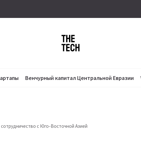
тартапы
Венчурный капитал Центральной Евразии
 сотрудничество с Юго-Восточной Азией