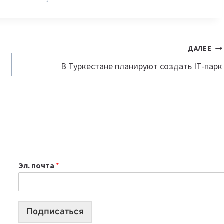
ДАЛЕЕ
В Туркестане планируют создать IT-парк
Эл. почта
*
Подписаться