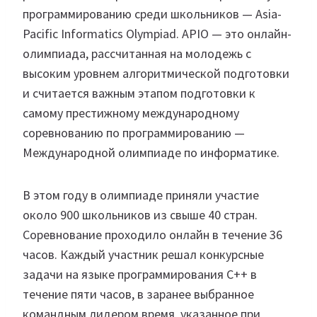
программированию среди школьников — Asia-
Pacific Informatics Olympiad. APIO — это онлайн-
олимпиада, рассчитанная на молодежь с
высоким уровнем алгоритмической подготовки
и считается важным этапом подготовки к
самому престижному международному
соревнованию по программированию —
Международной олимпиаде по информатике.
В этом году в олимпиаде приняли участие
около 900 школьников из свыше 40 стран.
Соревнование проходило онлайн в течение 36
часов. Каждый участник решал конкурсные
задачи на языке программирования C++ в
течение пяти часов, в заранее выбранное
командным лидером время, указанное при