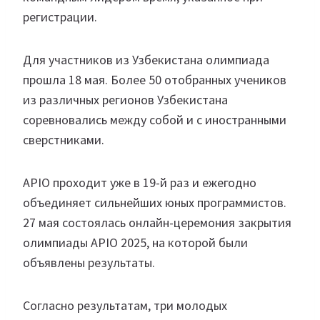
регистрации.
Для участников из Узбекистана олимпиада
прошла 18 мая. Более 50 отобранных учеников
из различных регионов Узбекистана
соревновались между собой и с иностранными
сверстниками.
APIO проходит уже в 19-й раз и ежегодно
объединяет сильнейших юных программистов.
27 мая состоялась онлайн-церемония закрытия
олимпиады APIO 2025, на которой были
объявлены результаты.
Согласно результатам, три молодых