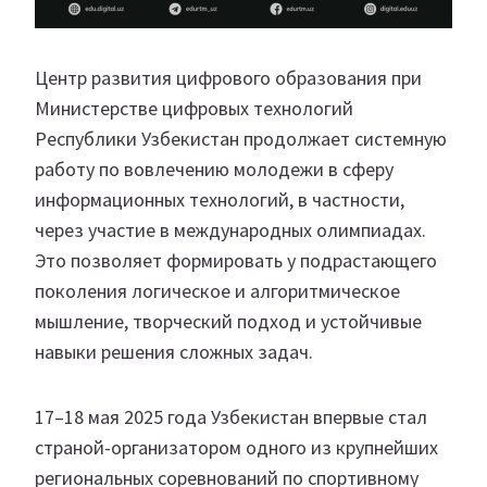
Центр развития цифрового образования при
Министерстве цифровых технологий
Республики Узбекистан продолжает системную
работу по вовлечению молодежи в сферу
информационных технологий, в частности,
через участие в международных олимпиадах.
Это позволяет формировать у подрастающего
поколения логическое и алгоритмическое
мышление, творческий подход и устойчивые
навыки решения сложных задач.
17–18 мая 2025 года Узбекистан впервые стал
страной-организатором одного из крупнейших
региональных соревнований по спортивному