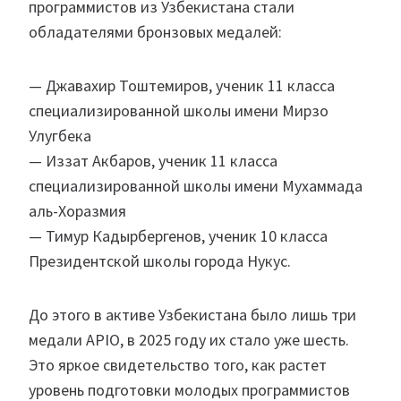
программистов из Узбекистана стали
обладателями бронзовых медалей:
— Джавахир Тоштемиров, ученик 11 класса
специализированной школы имени Мирзо
Улугбека
— Иззат Акбаров, ученик 11 класса
специализированной школы имени Мухаммада
аль-Хоразмия
— Тимур Кадырбергенов, ученик 10 класса
Президентской школы города Нукус.
До этого в активе Узбекистана было лишь три
медали APIO, в 2025 году их стало уже шесть.
Это яркое свидетельство того, как растет
уровень подготовки молодых программистов