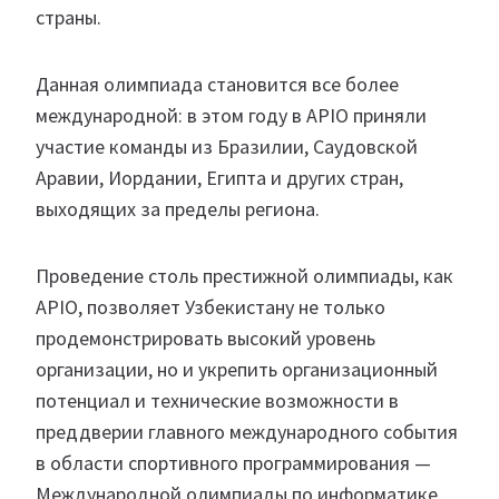
страны.
Данная олимпиада становится все более
международной: в этом году в APIO приняли
участие команды из Бразилии, Саудовской
Аравии, Иордании, Египта и других стран,
выходящих за пределы региона.
Проведение столь престижной олимпиады, как
APIO, позволяет Узбекистану не только
продемонстрировать высокий уровень
организации, но и укрепить организационный
потенциал и технические возможности в
преддверии главного международного события
в области спортивного программирования —
Международной олимпиады по информатике,