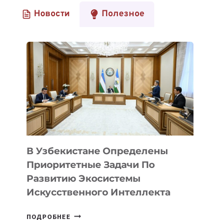
Новости
Полезное
В Узбекистане Определены
Приоритетные Задачи По
Развитию Экосистемы
Искусственного Интеллекта
В
ПОДРОБНЕЕ