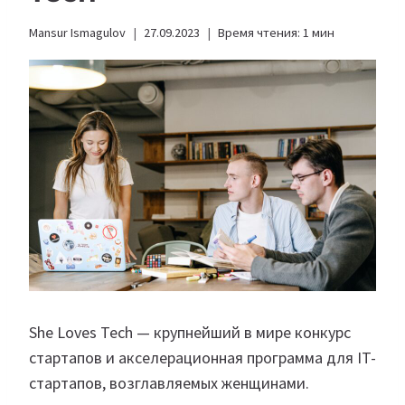
Mansur Ismagulov
27.09.2023
Время чтения:
1
мин
She Loves Tech — крупнейший в мире конкурс
стартапов и акселерационная программа для IT-
стартапов, возглавляемых женщинами.