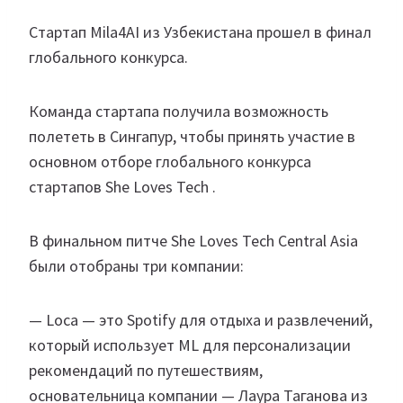
Cтартап Mila4AI из Узбекистана прошел в финал
глобального конкурса.
Команда стартапа получила возможность
полететь в Сингапур, чтобы принять участие в
основном отборе глобального конкурса
стартапов She Loves Tech .
В финальном питче She Loves Tech Central Asia
были отобраны три компании:
— Loca — это Spotify для отдыха и развлечений,
который использует ML для персонализации
рекомендаций по путешествиям,
основательница компании — Лаура Таганова из