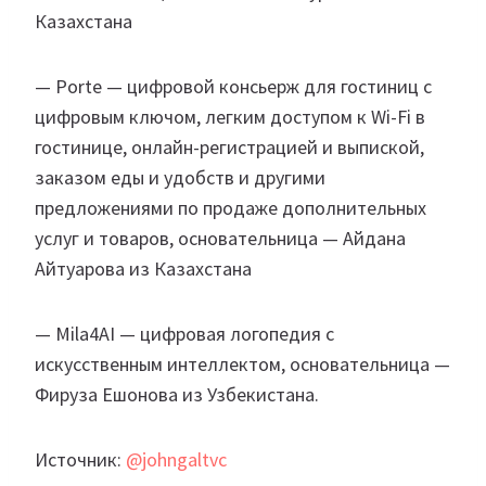
Казахстана
— Porte — цифровой консьерж для гостиниц с
цифровым ключом, легким доступом к Wi-Fi в
гостинице, онлайн-регистрацией и выпиской,
заказом еды и удобств и другими
предложениями по продаже дополнительных
услуг и товаров, основательница — Айдана
Айтуарова из Казахстана
— Mila4AI — цифровая логопедия с
искусственным интеллектом, основательница —
Фируза Ешонова из Узбекистана.
Источник:
@johngaltvc