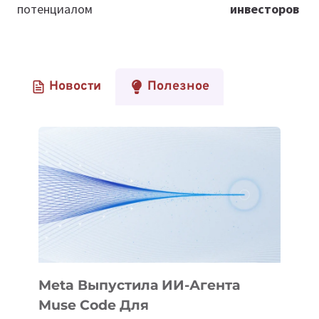
потенциалом
инвесторов
Новости
Полезное
Meta Выпустила ИИ-Агента
Muse Code Для