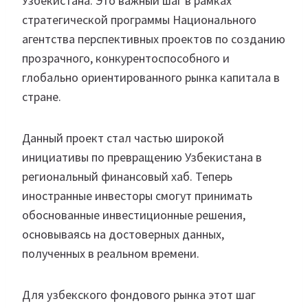
Узбекистана. Это важный шаг в рамках
стратегической программы Национального
агентства перспективных проектов по созданию
прозрачного, конкурентоспособного и
глобально ориентированного рынка капитала в
стране.
Данный проект стал частью широкой
инициативы по превращению Узбекистана в
региональный финансовый хаб. Теперь
иностранные инвесторы смогут принимать
обоснованные инвестиционные решения,
основываясь на достоверных данных,
полученных в реальном времени.
Для узбекского фондового рынка этот шаг