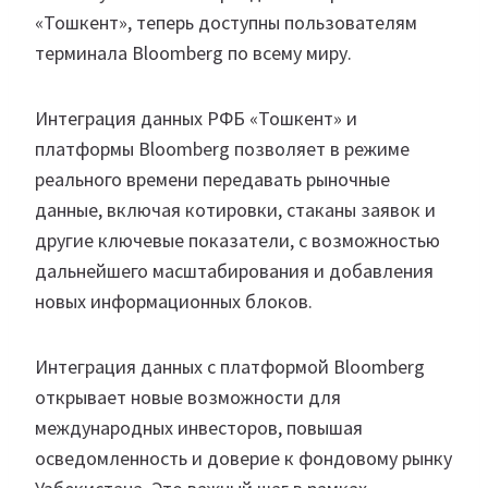
«Тошкент», теперь доступны пользователям
терминала Bloomberg по всему миру.
Интеграция данных РФБ «Тошкент» и
платформы Bloomberg позволяет в режиме
реального времени передавать рыночные
данные, включая котировки, стаканы заявок и
другие ключевые показатели, с возможностью
дальнейшего масштабирования и добавления
новых информационных блоков.
Интеграция данных с платформой Bloomberg
открывает новые возможности для
международных инвесторов, повышая
осведомленность и доверие к фондовому рынку