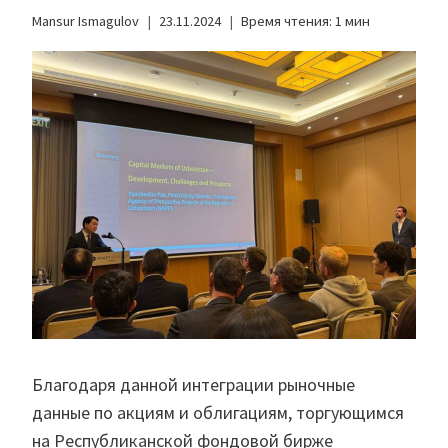
Mansur Ismagulov
23.11.2024
Время чтения:
1
мин
Благодаря данной интеграции рыночные
данные по акциям и облигациям, торгующимся
на Республиканской фондовой бирже