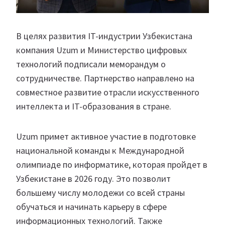
В целях развития IT-индустрии Узбекистана
компания Uzum и Министерство цифровых
технологий подписали меморандум о
сотрудничестве. Партнерство направлено на
совместное развитие отрасли искусственного
интеллекта и IT-образования в стране.
Uzum примет активное участие в подготовке
национальной команды к Международной
олимпиаде по информатике, которая пройдет в
Узбекистане в 2026 году. Это позволит
большему числу молодежи со всей страны
обучаться и начинать карьеру в сфере
информационных технологий. Также