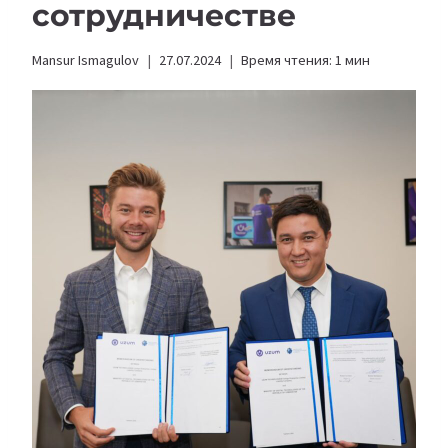
сотрудничестве
Mansur Ismagulov
27.07.2024
Время чтения:
1
мин