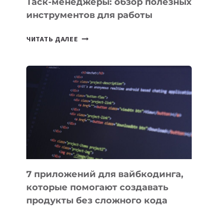
Таск-менеджеры: обзор полезных
инструментов для работы
ТАСК-
ЧИТАТЬ ДАЛЕЕ
МЕНЕДЖЕРЫ:
ОБЗОР
ПОЛЕЗНЫХ
ИНСТРУМЕНТОВ
ДЛЯ
РАБОТЫ
7 приложений для вайбкодинга,
которые помогают создавать
продукты без сложного кода