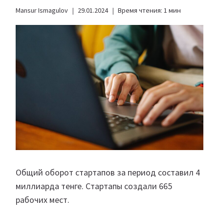
Mansur Ismagulov
29.01.2024
Время чтения:
1
мин
Общий оборот стартапов за период составил 4
миллиарда тенге. Стартапы создали 665
рабочих мест.