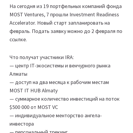
На сегодня из 19 портфельных компаний фонда
MOST Ventures, 7 прошли Investment Readiness
Accelerator. Новый старт запланировать на
февраль. Подать заявку можно до 2 февраля по
ссылке.
Что получат участники IRA:
— центр IT-экосистемы и венчурного рынка
Алматы
— доступ на два месяца к рабочим местам
MOST IT HUB Almaty
— суммарное количество инвестиций на поток
$500 000 от MOST VС
— индивидуальное менторство ангела-
инвестора
— персональный трекинг