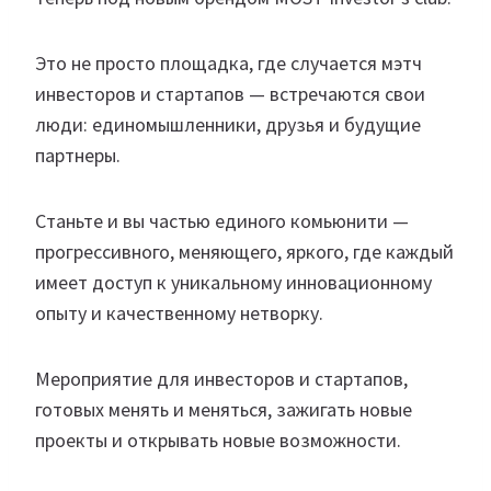
Это не просто площадка, где случается мэтч
инвесторов и стартапов — встречаются свои
люди: единомышленники, друзья и будущие
партнеры.
Станьте и вы частью единого комьюнити —
прогрессивного, меняющего, яркого, где каждый
имеет доступ к уникальному инновационному
опыту и качественному нетворку.
Мероприятие для инвесторов и стартапов,
готовых менять и меняться, зажигать новые
проекты и открывать новые возможности.