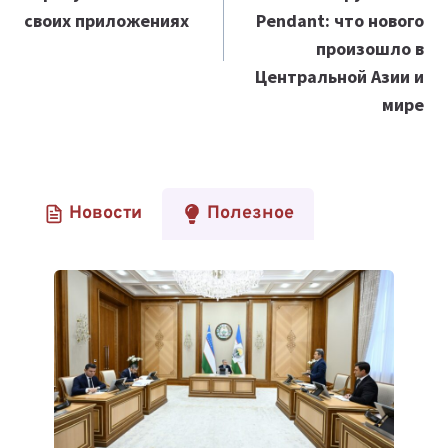
своих приложениях
Pendant: что нового
произошло в
Центральной Азии и
мире
Новости
Полезное