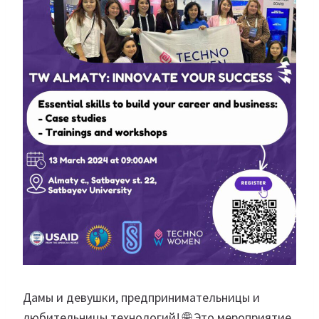
Дамы и девушки, предпринимательницы и
любительницы технологий! 🌐 Это мероприятие,