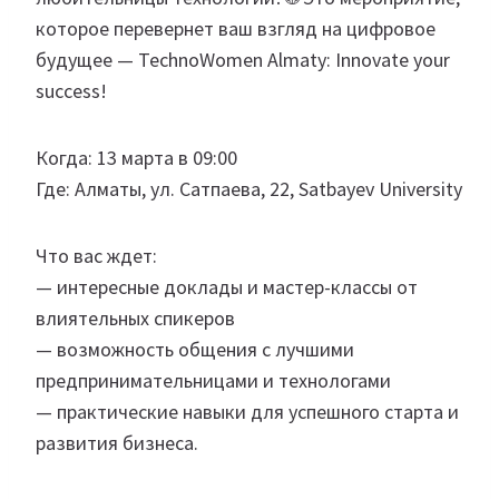
которое перевернет ваш взгляд на цифровое
будущее — TechnoWomen Almaty: Innovate your
success!
Когда: 13 марта в 09:00
Где: Алматы, ул. Сатпаева, 22, Satbayev University
Что вас ждет:
— интересные доклады и мастер-классы от
влиятельных спикеров
— возможность общения с лучшими
предпринимательницами и технологами
— практические навыки для успешного старта и
развития бизнеса.