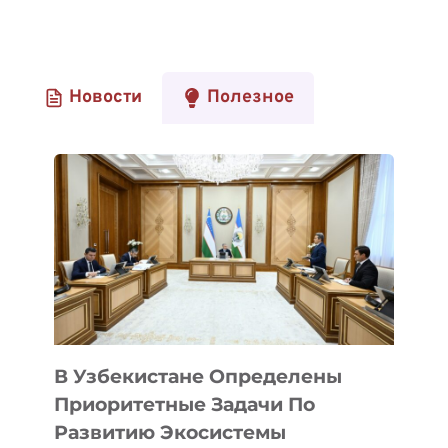
Новости
Полезное
В Узбекистане Определены
Приоритетные Задачи По
Развитию Экосистемы