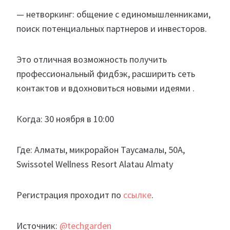
— нетворкинг: общение с единомышленниками,
поиск потенциальных партнеров и инвесторов.
Это отличная возможность получить
профессиональный фидбэк, расширить сеть
контактов и вдохновиться новыми идеями .
Когда: 30 ноября в 10:00
Где: Алматы, микрорайон Таусамалы, 50А,
Swissotel Wellness Resort Alatau Almaty
Регистрация проходит по
ссылке
.
Источник:
@techgarden