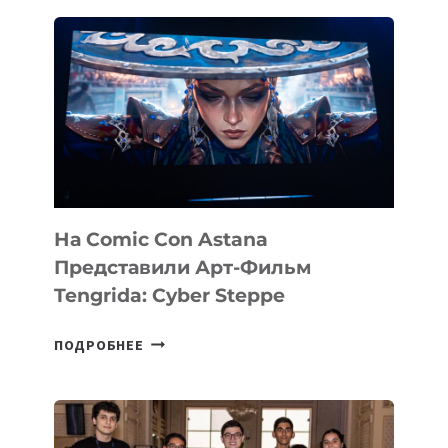
На Comic Con Astana
Представили Арт-Фильм
Tengrida: Cyber Steppe
НА
ПОДРОБНЕЕ
COMIC
CON
ASTANA
ПРЕДСТАВИЛИ