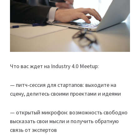
Что вас ждет на Industry 4.0 Meetup:
— питч-сессия для стартапов: выходите на
сцену, делитесь своими проектами и идеями
— открытый микрофон: возможность свободно
высказать свои мысли и получить обратную
связь от экспертов