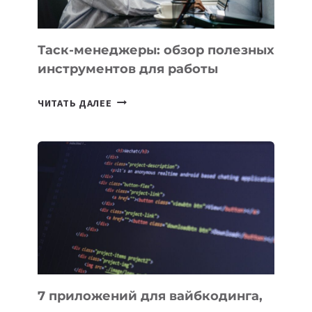
Таск-менеджеры: обзор полезных
инструментов для работы
ТАСК-
ЧИТАТЬ ДАЛЕЕ
МЕНЕДЖЕРЫ:
ОБЗОР
ПОЛЕЗНЫХ
ИНСТРУМЕНТОВ
ДЛЯ
РАБОТЫ
7 приложений для вайбкодинга,