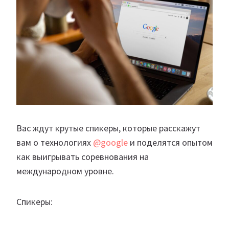
Вас ждут крутые спикеры, которые расскажут
вам о технологиях
@google
и поделятся опытом
как выигрывать соревнования на
международном уровне.
Спикеры: