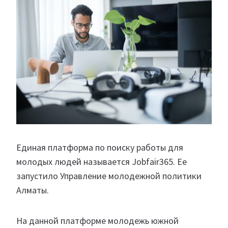
Единая платформа по поиску работы для
молодых людей называется Jobfаir365. Ее
запустило Управление молодежной политики
Алматы.
На данной платформе молодежь южной