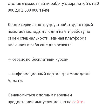
столицы может найти работу с зарплатой от 30
000 до 1 500 000 тенге.
Кроме сервиса по трудоустройству, который
помогает молодым людям найти работу по
своей специальности, единая платформа
включает в себя еще два аспекта:
— сервис по бесплатным курсам
— информационный портал для молодежи
Алматы.
Ознакомиться с полным перечнем
предоставляемых услуг можно на
сайте
.