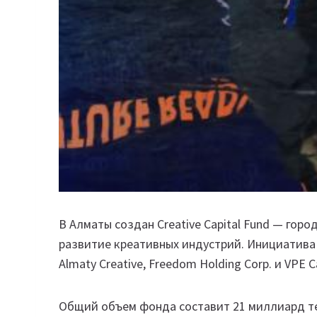
В Алматы создан Creative Capital Fund — гор
развитие креативных индустрий. Инициатива
Almaty Creative, Freedom Holding Corp. и VPE 
Общий объем фонда составит 21 миллиард те