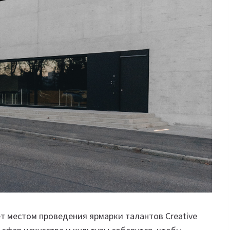
ет местом проведения ярмарки талантов Creative