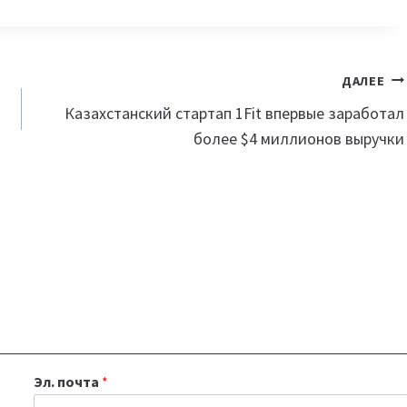
ДАЛЕЕ
Казахстанский стартап 1Fit впервые заработал
более $4 миллионов выручки
Эл. почта
*