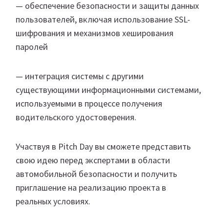
— обеспечение безопасности и защиты данных
пользователей, включая использование SSL-
шифрования и механизмов хеширования
паролей
— интеграция системы с другими
существующими информационными системами,
используемыми в процессе получения
водительского удостоверения.
Участвуя в Pitch Day вы сможете представить
свою идею перед экспертами в области
автомобильной безопасности и получить
приглашение на реализацию проекта в
реальных условиях.