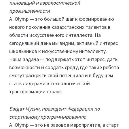
инноваций и аэрокосмической
промышленности
AI Olymp — это большой шаг к формированию
нового поколения казахстанских талантов в
области искусственного интеллекта. На
сегодняшний день мы видим, активный интерес
школьников к искусственному интеллекту.
Наша задача — поддержать этот интерес, дать
возможности и создать среду, где такие ребята
смогут раскрыть свой потенциал и в будущем
стать лидерами в технологической
трансформации страны.
Багдат Мусин, президент Федерации по
спортивному программированию
AI Olymp — это не разовое мероприятие, а старт