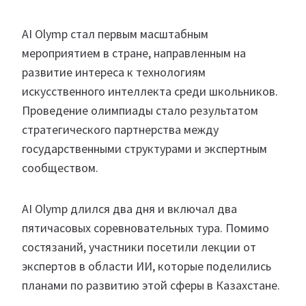
AI Olymp стал первым масштабным
мероприятием в стране, направленным на
развитие интереса к технологиям
искусственного интеллекта среди школьников.
Проведение олимпиады стало результатом
стратегического партнерства между
государственными структурами и экспертным
сообществом.
AI Olymp длился два дня и включал два
пятичасовых соревновательных тура. Помимо
состязаний, участники посетили лекции от
экспертов в области ИИ, которые поделились
планами по развитию этой сферы в Казахстане.