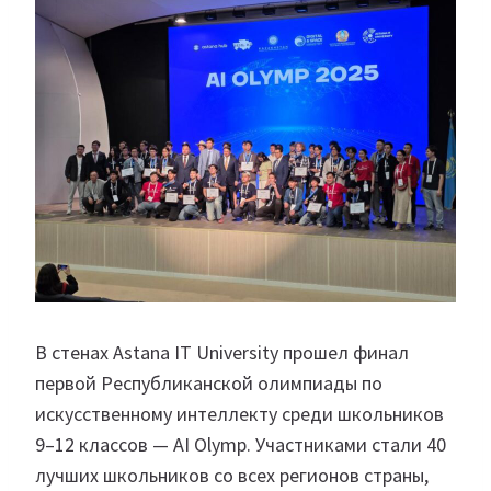
В стенах Astana IT University прошел финал
первой Республиканской олимпиады по
искусственному интеллекту среди школьников
9–12 классов — AI Olymp. Участниками стали 40
лучших школьников со всех регионов страны,