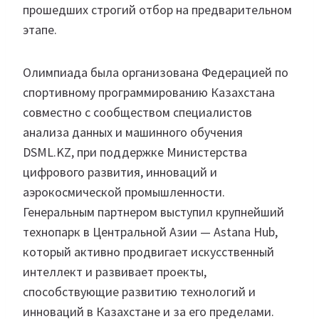
прошедших строгий отбор на предварительном
этапе.
Олимпиада была организована Федерацией по
спортивному программированию Казахстана
совместно с сообществом специалистов
анализа данных и машинного обучения
DSML.KZ, при поддержке Министерства
цифрового развития, инноваций и
аэрокосмической промышленности.
Генеральным партнером выступил крупнейший
технопарк в Центральной Азии — Astana Hub,
который активно продвигает искусственный
интеллект и развивает проекты,
способствующие развитию технологий и
инноваций в Казахстане и за его пределами.