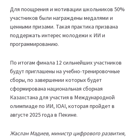
Для поощрения и мотивации школьников 50%
участников были награждены медалями и
ценными призами. Такая практика призвана
поддержать интерес молодежи к ИИ и
программированию.
По итогам финала 12 сильнейших участников
будут приглашены на учебно-тренировочные
сборы, по завершении которых будет
сформирована национальная сборная
Казахстана для участия в Международной
олимпиаде по ИИ, IOAI, которая пройдет в
августе 2025 года в Пекине.
Жаслан Мадиев, министр цифрового развития,