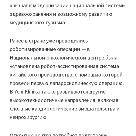
как шаг к модернизации национальной системы
здравоохранения и возможному развитию
медицинского туризма.
Ранее в стране уже проводились
роботизированные операции — в
Национальном онкологическом центре была
установлена робот‑ассистированная система
китайского производства, с помощью которой
провели первую лапароскопическую операцию.
В Yeni Klinika также развиваются другие
высокотехнологичные направления, включая
сложные кардиологические вмешательства и
нейрохирургию.
Открытие центра потребует подготовки