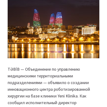
TƏBİB — Объединение по управлению
медицинскими территориальными
подразделениями — объявило о создании
инновационного центра роботизированной
хирургии на базе клиники Yeni Klinika. Как
сообщил исполнительный директор