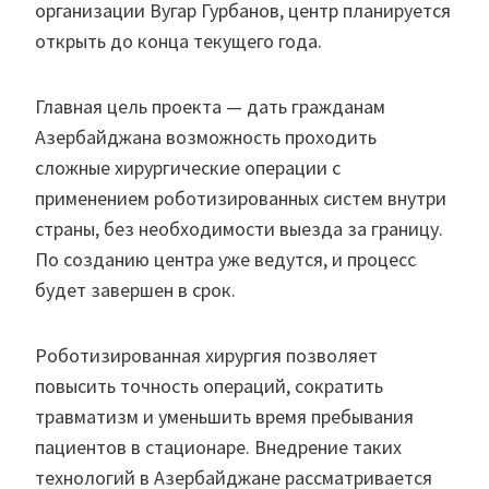
организации Вугар Гурбанов, центр планируется
открыть до конца текущего года.
Главная цель проекта — дать гражданам
Азербайджана возможность проходить
сложные хирургические операции с
применением роботизированных систем внутри
страны, без необходимости выезда за границу.
По созданию центра уже ведутся, и процесс
будет завершен в срок.
Роботизированная хирургия позволяет
повысить точность операций, сократить
травматизм и уменьшить время пребывания
пациентов в стационаре. Внедрение таких
технологий в Азербайджане рассматривается