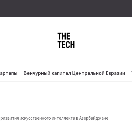
тартапы
Венчурный капитал Центральной Евразии
я развития искусственного интеллекта в Азербайджане