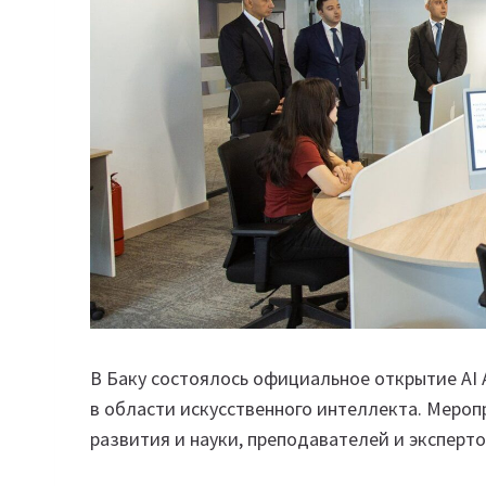
В Баку состоялось официальное открытие AI
в области искусственного интеллекта. Меро
развития и науки, преподавателей и эксперто