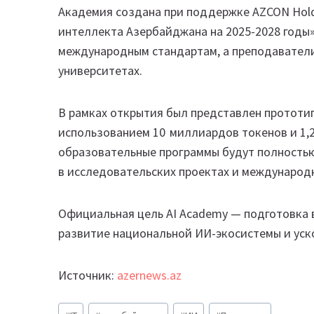
Академия создана при поддержке AZCON Holdi
интеллекта Азербайджана на 2025-2028 годы
международным стандартам, а преподаватели
университетах.
В рамках открытия был представлен прототи
использованием 10 миллиардов токенов и 1,
образовательные программы будут полностью
в исследовательских проектах и международ
Официальная цель AI Academy — подготовка
развитие национальной ИИ-экосистемы и ус
Источник:
azernews.az
Метки