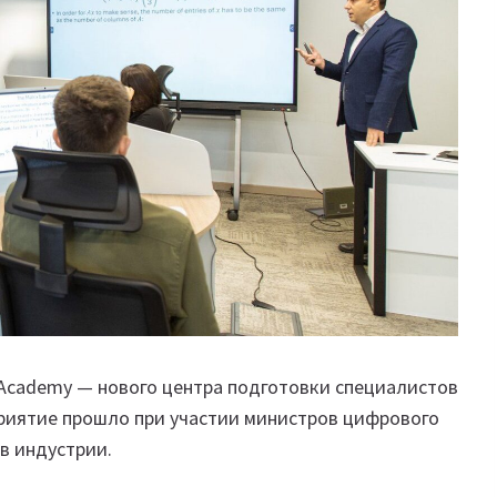
 Academy — нового центра подготовки специалистов
приятие прошло при участии министров цифрового
в индустрии.