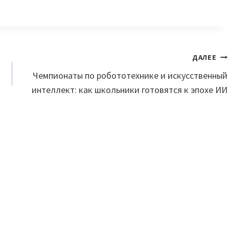
ДАЛЕЕ
Чемпионаты по робототехнике и искусственный
интеллект: как школьники готовятся к эпохе ИИ