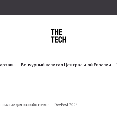
тартапы
Венчурный капитал Центральной Евразии
приятие для разработчиков — DevFest 2024