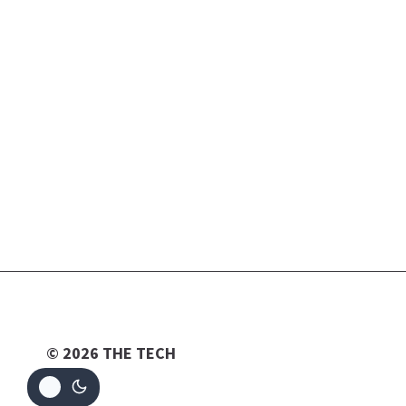
© 2026 THE TECH