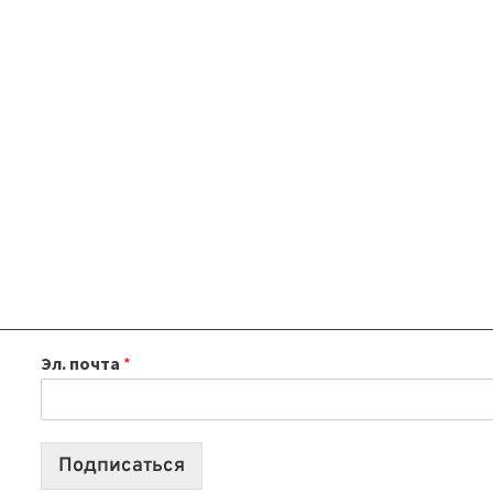
Эл. почта
*
Подписаться