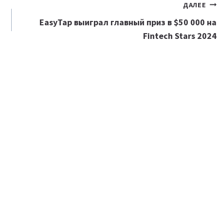
ДАЛЕЕ
EasyTap выиграл главный приз в $50 000 на
Fintech Stars 2024