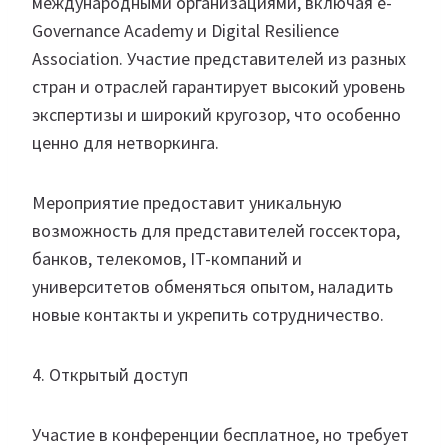
международными организациями, включая e-
Governance Academy и Digital Resilience
Association. Участие представителей из разных
стран и отраслей гарантирует высокий уровень
экспертизы и широкий кругозор, что особенно
ценно для нетворкинга.
Мероприятие предоставит уникальную
возможность для представителей госсектора,
банков, телекомов, IT-компаний и
университетов обменяться опытом, наладить
новые контакты и укрепить сотрудничество.
4. Открытый доступ
Участие в конференции бесплатное, но требует