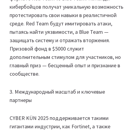
кибербойцов получат уникальную возможность
протестировать свои навыки в реалистичной
среде. Red Team будут имитировать атаки,
пытаясь найти уязвимости, а Blue Team —
защищать систему и отражать вторжения.
Призовой фонд в $5000 служит
дополнительным стимулом для участников, но
главный приз — бесценный опыт и признание в
сообществе.
3. Международный масштаб и ключевые
партнеры
CYBER KÜN 2025 поддерживается такими
гигантами индустрии, как Fortinet, а также