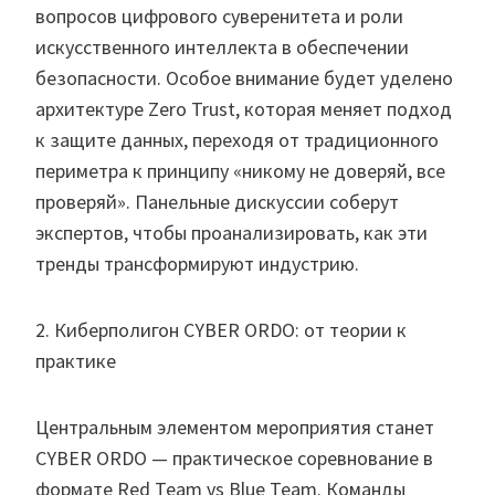
вопросов цифрового суверенитета и роли
искусственного интеллекта в обеспечении
безопасности. Особое внимание будет уделено
архитектуре Zero Trust, которая меняет подход
к защите данных, переходя от традиционного
периметра к принципу «никому не доверяй, все
проверяй». Панельные дискуссии соберут
экспертов, чтобы проанализировать, как эти
тренды трансформируют индустрию.
2. Киберполигон CYBER ORDO: от теории к
практике
Центральным элементом мероприятия станет
CYBER ORDO — практическое соревнование в
формате Red Team vs Blue Team. Команды