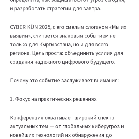
и разработать стратегии для завтра.
CYBER KÜN 2025, с его смелым слоганом «Мы их
выявим», считается знаковым событием не
только для Кыргызстана, но и для всего
региона. Цель проста: объединить усилия для
создания надежного цифрового будущего.
Почему это событие заслуживает внимания:
1. Фокус на практических решениях
Конференция охватывает широкий спектр
актуальных тем — от глобальных киберугроз и
новейших технологий их обнаружения до