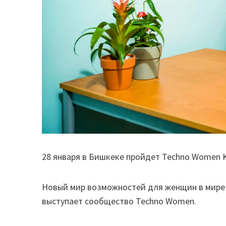
28 января в Бишкеке пройдет Techno Women K
Новый мир возможностей для женщин в мире
выступает сообщество Techno Women.