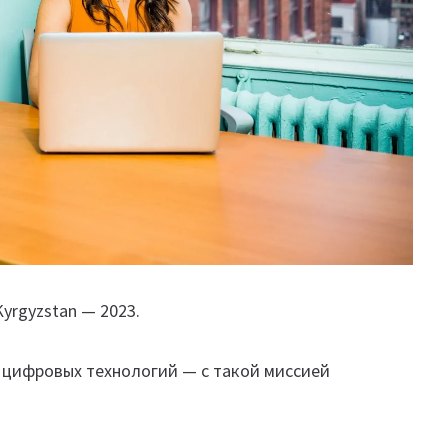
yrgyzstan — 2023.
 цифровых технологий — с такой миссией