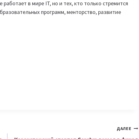
 работает в мире IT, но и тех, кто только стремится
образовательных программ, менторство, развитие
ДАЛЕЕ