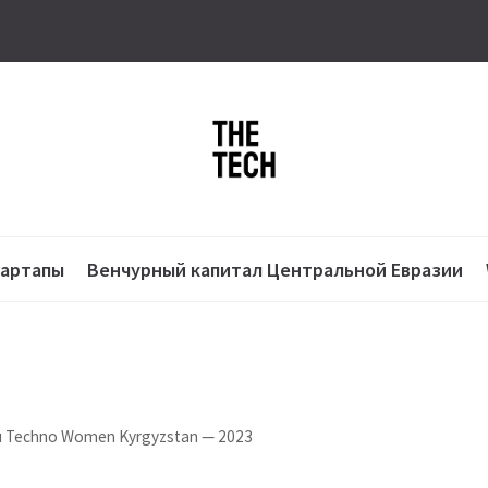
тартапы
Венчурный капитал Центральной Евразии
 Techno Women Kyrgyzstan — 2023