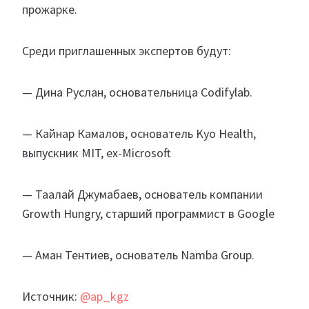
прожарке.
Среди приглашенных экспертов будут:
— Дина Руслан, основательница Codifylab.
— Кайнар Камалов, основатель Kyo Health,
выпускник MIT, ex-Microsoft
— Таалай Джумабаев, основатель компании
Growth Hungry, старший программист в Google
— Аман Тентиев, основатель Namba Group.
Источник:
@ap_kgz