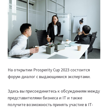
На открытии Prosperity Cup 2023 состоится
форум-диалог с выдающимися экспертами.
Здесь вы присоединитесь к обсуждениям между
представителями бизнеса и IT и также
получите возможность принять участие в IT-