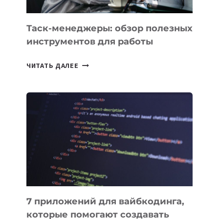
Таск-менеджеры: обзор полезных
инструментов для работы
ТАСК-
ЧИТАТЬ ДАЛЕЕ
МЕНЕДЖЕРЫ:
ОБЗОР
ПОЛЕЗНЫХ
ИНСТРУМЕНТОВ
ДЛЯ
РАБОТЫ
7 приложений для вайбкодинга,
которые помогают создавать