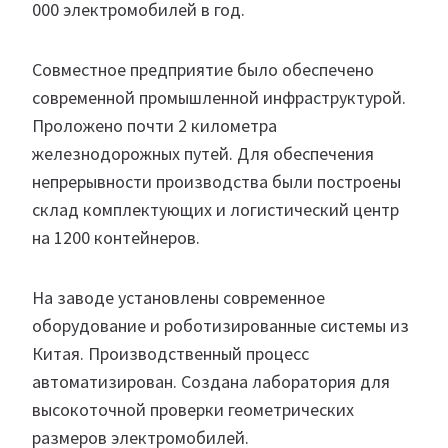
000 электромобилей в год.
Совместное предприятие было обеспечено
современной промышленной инфраструктурой.
Проложено почти 2 километра
железнодорожных путей. Для обеспечения
непрерывности производства были построены
склад комплектующих и логистический центр
на 1200 контейнеров.
На заводе установлены современное
оборудование и роботизированные системы из
Китая. Производственный процесс
автоматизирован. Создана лаборатория для
высокоточной проверки геометрических
размеров электромобилей.