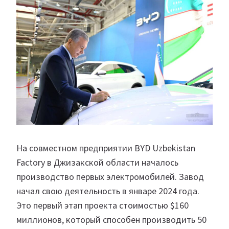
На совместном предприятии BYD Uzbekistan
Factory в Джизакской области началось
производство первых электромобилей. Завод
начал свою деятельность в январе 2024 года.
Это первый этап проекта стоимостью $160
миллионов, который способен производить 50