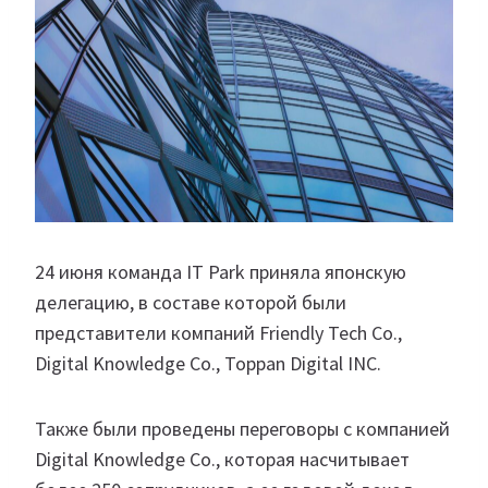
24 июня команда IT Park приняла японскую
делегацию, в составе которой были
представители компаний Friendly Tech Co.,
Digital Knowledge Co., Toppan Digital INC.
Также были проведены переговоры с компанией
Digital Knowledge Co., которая насчитывает