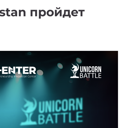
istan пройдет