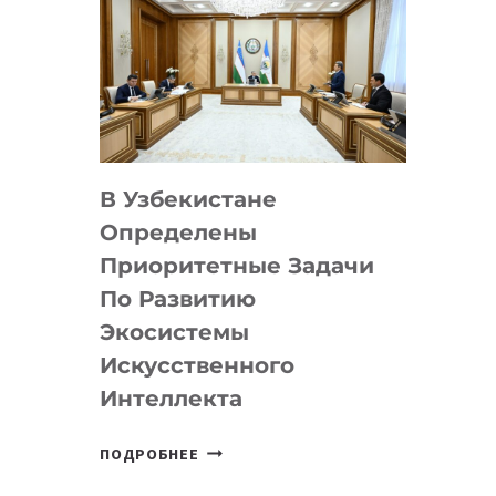
В Узбекистане
Определены
Приоритетные Задачи
По Развитию
Экосистемы
Искусственного
Интеллекта
В
ПОДРОБНЕЕ
УЗБЕКИСТАНЕ