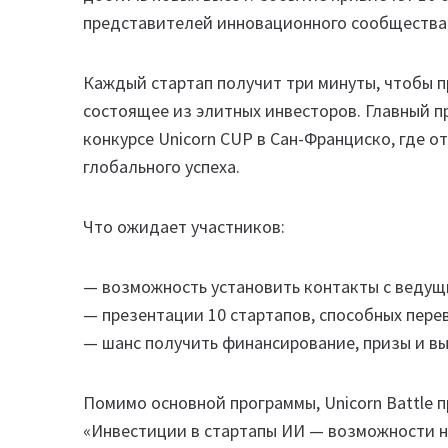
представителей инновационного сообщества
Каждый стартап получит три минуты, чтобы п
состоящее из элитных инвесторов. Главный п
конкурсе Unicorn CUP в Сан-Франциско, где 
глобального успеха.
Что ожидает участников:
— возможность установить контакты с веду
— презентации 10 стартапов, способных пере
— шанс получить финансирование, призы и вы
Помимо основной программы, Unicorn Battle 
«Инвестиции в стартапы ИИ — возможности 