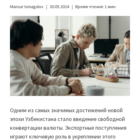
Mansur Ismagulov
30.05.2024
Время чтения:
1
мин
Одним из самых значимых достижений новой
эпохи Узбекистана стало введение свободной
конвертации валюты. Экспортные поступления
играют ключевую роль в укреплении этого