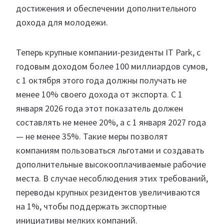
достижения и обеспечении дополнительного
дохода для молодежи.
Теперь крупные компании-резиденты IT Park, с
годовым доходом более 100 миллиардов сумов,
с 1 октября этого года должны получать не
менее 10% своего дохода от экспорта. С 1
января 2026 года этот показатель должен
составлять не менее 20%, а с 1 января 2027 года
— не менее 35%. Такие меры позволят
компаниям пользоваться льготами и создавать
дополнительные высокооплачиваемые рабочие
места. В случае несоблюдения этих требований,
переводы крупных резидентов увеличиваются
на 1%, чтобы поддержать экспортные
инициативы мелких компаний.