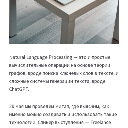
Natural Language Processing — это и простые
вычислительные операции на основе теории
графов, вроде поиска ключевых слов в тексте, и
сложные системы генерации текста, вроде
ChatGPT.
29 мая мы проведем митап, где выясним, как
именно можно создавать и использовать такие
технологии. Спикер выступления — Freelance