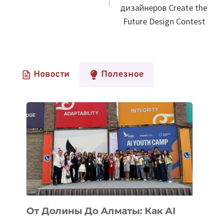
дизайнеров Create the
Future Design Contest
Новости
Полезное
От Долины До Алматы: Как AI