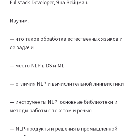
Fullstack Developer, Яна Вейцман.
Изучим:
— что такое обработка естественных языков и
ее задачи
— место NLP в DS и ML
— отличия NLP и вычислительной лингвистики
— инструменты NLP: основные библиотеки и
методы работы с текстом и речью
— NLP-продукты и решения в промышленной