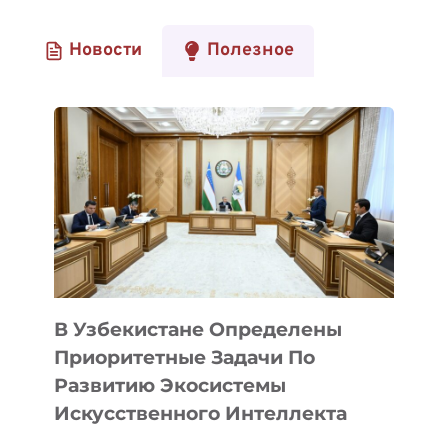
Новости
Полезное
В Узбекистане Определены
Приоритетные Задачи По
Развитию Экосистемы
Искусственного Интеллекта