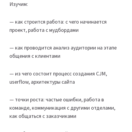
Изучим:
— как строится работа: с чего начинается
проект, работа с мудбордами
— как проводится анализ аудитории на этапе
общения с клиентами
— из чего состоит процесс создания CJM,
userflow, архитектуры сайта
— точки роста: частые ошибки, работа в
команде, коммуникация с другими отделами,
как общаться с заказчиками