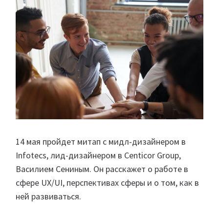
14 мая пройдет митап с мидл-дизайнером в
Infotecs, лид-дизайнером в Centicor Group,
Василием Сениным. Он расскажет о работе в
сфере UX/UI, перспективах сферы и о том, как в
ней развиваться.