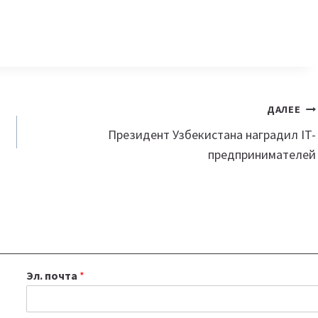
ДАЛЕЕ
Президент Узбекистана наградил IT-
предпринимателей
Эл. почта
*