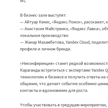
ML.
В бизнес-зале выступят:
— Айтуар Кенес, «Яндекс.Поиск», расскажет,
— Анастасия Майстренко, «Яндекс Лавка», об
локальное производство
— Жанар Махамбетова, Yandex Cloud, поделит
профиле и личном бренде.
«Неконференция» станет редкой возможност
Караганды встретиться с экспертами Yandex Q
технологиях и бизнесе и получить ответы на
общение, что делает событие особенно ценны
контакты и вдохновение для роста.
Чтобы участвовать в грядущем мероприятии,