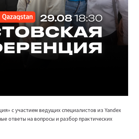
ция» с участием ведущих специалистов из Yandex
ные ответы на вопросы и разбор практических