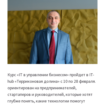
Курс «IT в управлении бизнесом» пройдет в IT-
hub «Терриконовая долина» с 10 по 28 февраля.
ориентирован на предпринимателей,
стартаперов и руководителей, которые хотят
глубже понять, какие технологии помогут