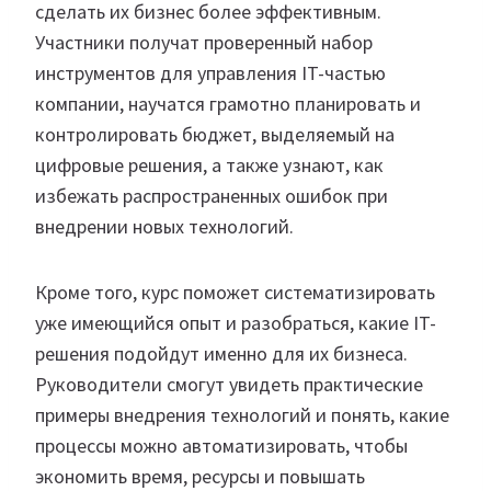
сделать их бизнес более эффективным.
Участники получат проверенный набор
инструментов для управления IT-частью
компании, научатся грамотно планировать и
контролировать бюджет, выделяемый на
цифровые решения, а также узнают, как
избежать распространенных ошибок при
внедрении новых технологий.
Кроме того, курс поможет систематизировать
уже имеющийся опыт и разобраться, какие IT-
решения подойдут именно для их бизнеса.
Руководители смогут увидеть практические
примеры внедрения технологий и понять, какие
процессы можно автоматизировать, чтобы
экономить время, ресурсы и повышать