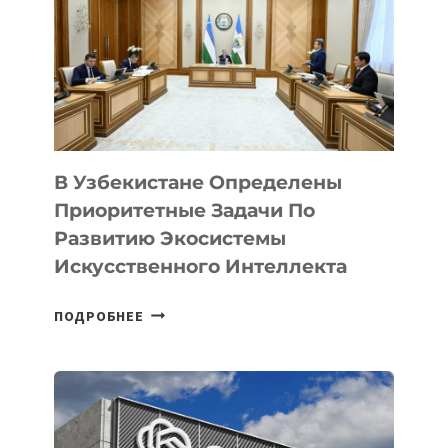
В Узбекистане Определены
Приоритетные Задачи По
Развитию Экосистемы
Искусственного Интеллекта
В
ПОДРОБНЕЕ
УЗБЕКИСТАНЕ
ОПРЕДЕЛЕНЫ
ПРИОРИТЕТНЫЕ
ЗАДАЧИ
ПО