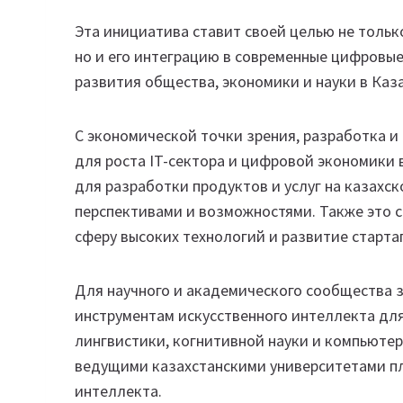
Эта инициатива ставит своей целью не тольк
но и его интеграцию в современные цифровые
развития общества, экономики и науки в Каза
С экономической точки зрения, разработка и
для роста IT-сектора и цифровой экономики 
для разработки продуктов и услуг на казахск
перспективами и возможностями. Также это 
сферу высоких технологий и развитие старта
Для научного и академического сообщества з
инструментам искусственного интеллекта дл
лингвистики, когнитивной науки и компьютерн
ведущими казахстанскими университетами пл
интеллекта.