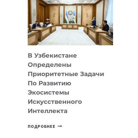
В Узбекистане
Определены
Приоритетные Задачи
По Развитию
Экосистемы
Искусственного
Интеллекта
В
ПОДРОБНЕЕ
УЗБЕКИСТАНЕ