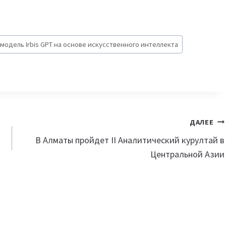
модель Irbis GPT на основе искусственного интеллекта
ДАЛЕЕ
В Алматы пройдет II Аналитический курултай в
Центральной Азии