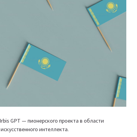
Irbis GPT — пионерского проекта в области
 искусственного интеллекта.