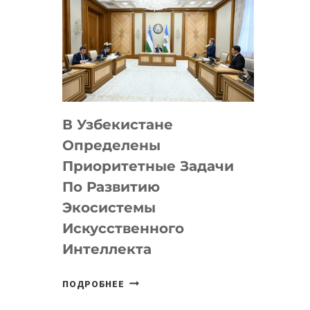
В Узбекистане
Определены
Приоритетные Задачи
По Развитию
Экосистемы
Искусственного
Интеллекта
В
ПОДРОБНЕЕ
УЗБЕКИСТАНЕ