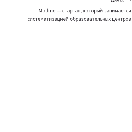
ДАЛЕЕ
Modme — стартап, который занимается
систематизацией образовательных центров