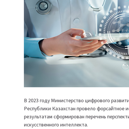
В 2023 году Министерство цифрового развит
Республики Казахстан провело форсайтное и
результатам сформирован перечень перспект
искусственного интеллекта.