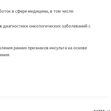
оток в сфере медицины, в том числе:
 диагностике онкологических заболеваний с
ления ранних признаков инсульта на основе
ения.