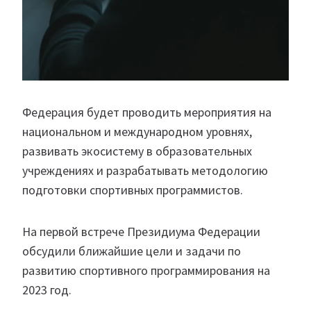
Федерация будет проводить мероприятия на
национальном и международном уровнях,
развивать экосистему в образовательных
учреждениях и разрабатывать методологию
подготовки спортивных программистов.
На первой встрече Президиума Федерации
обсудили ближайшие цели и задачи по
развитию спортивного программирования на
2023 год.