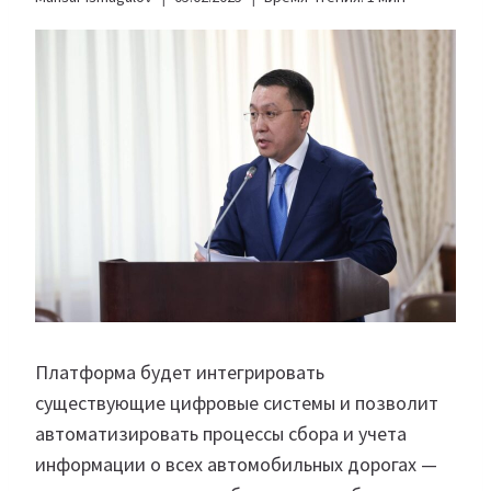
Платформа будет интегрировать
существующие цифровые системы и позволит
автоматизировать процессы сбора и учета
информации о всех автомобильных дорогах —