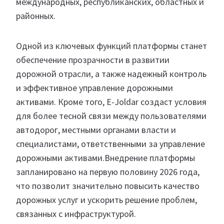
международных, республиканских, областных и
районных.
Одной из ключевых функций платформы станет
обеспечение прозрачности в развитии
дорожной отрасли, а также надежный контроль
и эффективное управление дорожными
активами. Кроме того, E-Joldar создаст условия
для более тесной связи между пользователями
автодорог, местными органами власти и
специалистами, ответственными за управление
дорожными активами.Внедрение платформы
запланировано на первую половину 2026 года,
что позволит значительно повысить качество
дорожных услуг и ускорить решение проблем,
связанных с инфраструктурой.