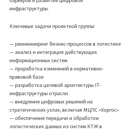
барьеров и развитие цифровой
инфраструктуры.
Ключевые задачи проектной группы:
— реинжиниринг бизнес-процессов в логистике
— анализ и интеграция действующих
информационных систем
— проработка изменений в нормативно-
правовой базе
— разработка целевой архитектуры IT-
инфраструктуры отрасли
— внедрение цифровых решений на
стратегических узлах, включая МЦПС «Хоргос»
— обеспечение передачи и обработки
логистических данных из систем КТЖ в