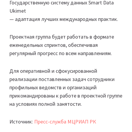
Государственную систему данных Smart Data
Ukimet
— адаптация лучших международных практик.
Проектная группа будет работать в формате
еженедельных спринтов, обеспечивая
регулярный прогресс по всем направлениям.
Для оперативной и сфокусированной
реализации поставленных задач сотрудники
профильных ведомств и организаций
прикомандированы к работе в проектной группе
на условиях полной занятости.
Источник:
Пресс-служба МЦРИАП РК