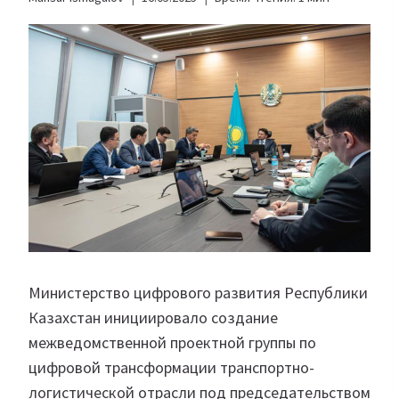
Министерство цифрового развития Республики
Казахстан инициировало создание
межведомственной проектной группы по
цифровой трансформации транспортно-
логистической отрасли под председательством