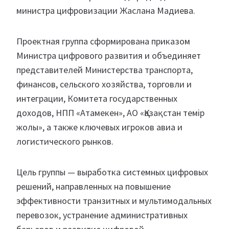
министра цифровизации Жаслана Мадиева.
Проектная группа сформирована приказом
Министра цифрового развития и объединяет
представителей Министерства транспорта,
финансов, сельского хозяйства, торговли и
интеграции, Комитета государственных
доходов, НПП «Атамекен», АО «Қазақстан темір
жолы», а также ключевых игроков авиа и
логистического рынков.
Цель группы — выработка системных цифровых
решений, направленных на повышение
эффективности транзитных и мультимодальных
перевозок, устранение административных