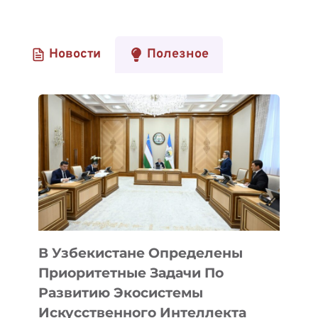
Новости
Полезное
В Узбекистане Определены
Приоритетные Задачи По
Развитию Экосистемы
Искусственного Интеллекта