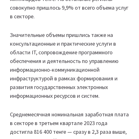
совокупно пришлось 9,9% от всего объема услуг
в секторе.
Значительные объемы пришлись также на
консультационные и практические услуги в
области IT, сопровождение программного
обеспечения и деятельность по управлению
информационно-коммуникационной
инфраструктурой в рамках формирования и
развития государственных электронных
информационных ресурсов и систем.
Среднемесячная номинальная заработная плата
в секторе в третьем квартале 2023 года
достигла 816 400 тенге — сразу в 2,3 раза выше,