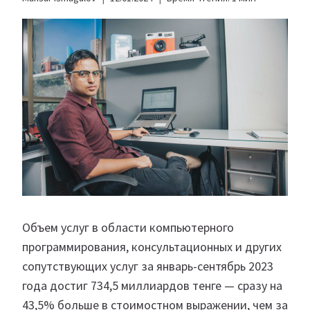
Объем услуг в области компьютерного
программирования, консультационных и других
сопутствующих услуг за январь-сентябрь 2023
года достиг 734,5 миллиардов тенге — сразу на
43,5% больше в стоимостном выражении, чем за