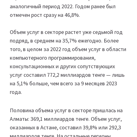
аналогичный период 2022. Годом ранее был
отмечен рост сразу на 46,8%.
Объем услуг в секторе растет уже седьмой год
подряд, в среднем на 35,7% ежегодно. Более
того, в целом за 2022 год объем услуг в области
компьютерного программирования,
консультационных и других сопутствующих
услуг составил 772,2 миллиардов тенге — лишь
на 5,1% больше, чем всего за 9 месяцев 2023
года.
Половина объема услуг в секторе пришлась на
Алматы: 369,1 миллиардов тенге. Объем услуг,
оказанных в Астане, составил 39,8% или 292,3
миллиардов тенге. На остальные регионы