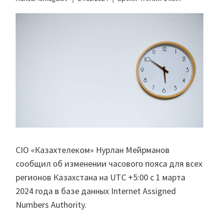
CIO «Казахтелеком» Нурлан Мейрманов
сообщил об изменении часового пояса для всех
регионов Казахстана на UTC +5:00 с 1 марта
2024 года в базе данных Internet Assigned
Numbers Authority.