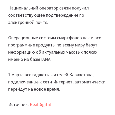
Национальный оператор связи получил
соответствующее подтверждение по
электронной почте.
Операционные системы смартфонов как и все
программные продукты по всему миру берут
информацию об актуальных часовых поясах
именно из базы IANA.
1 марта все гаджеты жителей Казахстана,
подключенные к сети Интернет, автоматически
перейдут на новое время.
Источник:
RealDigital