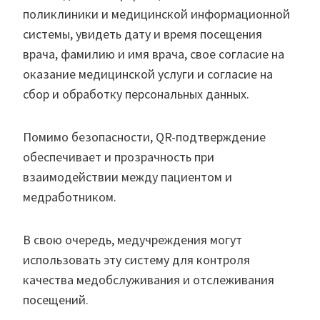
поликлиники и медицинской информационной
системы, увидеть дату и время посещения
врача, фамилию и имя врача, свое согласие на
оказание медицинской услуги и согласие на
сбор и обработку персональных данных.
Помимо безопасности, QR-подтверждение
обеспечивает и прозрачность при
взаимодействии между пациентом и
медработником.
В свою очередь, медучреждения могут
использовать эту систему для контроля
качества медобслуживания и отслеживания
посещений.