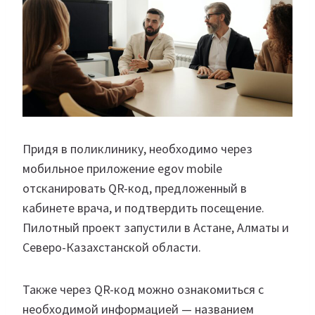
Придя в поликлинику, необходимо через
мобильное приложение egov mobile
отсканировать QR-код, предложенный в
кабинете врача, и подтвердить посещение.
Пилотный проект запустили в Астане, Алматы и
Северо-Казахстанской области.
Также через QR-код можно ознакомиться с
необходимой информацией — названием