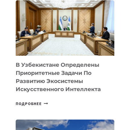
В Узбекистане Определены
Приоритетные Задачи По
Развитию Экосистемы
Искусственного Интеллекта
В
ПОДРОБНЕЕ
УЗБЕКИСТАНЕ
ОПРЕДЕЛЕНЫ
ПРИОРИТЕТНЫЕ