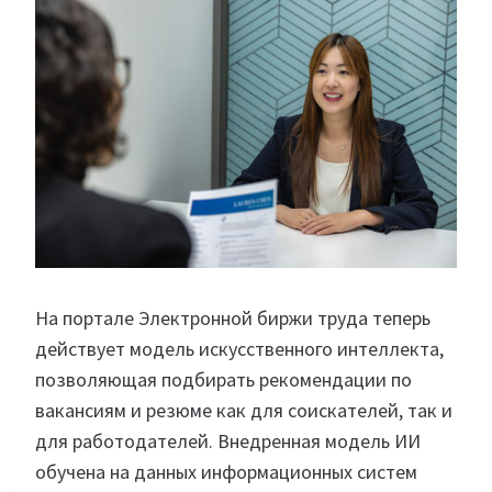
На портале Электронной биржи труда теперь
действует модель искусственного интеллекта,
позволяющая подбирать рекомендации по
вакансиям и резюме как для соискателей, так и
для работодателей. Внедренная модель ИИ
обучена на данных информационных систем