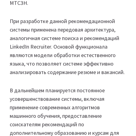
МТСЗН.
При разработке данной рекомендационной
системы применена передовая архитектура,
аналогичная системе поиска и рекомендаций
LinkedIn Recruiter. Основой функционала
являются модели обработки естественного
языка, что позволяет системе эффективно
анализировать содержание резюме и вакансий.
В дальнейшем планируется постоянное
усовершенствование системы, включая
применение современных алгоритмов
машинного обучения, предоставление
соискателям рекомендаций по
дополнительному образованию и курсам для