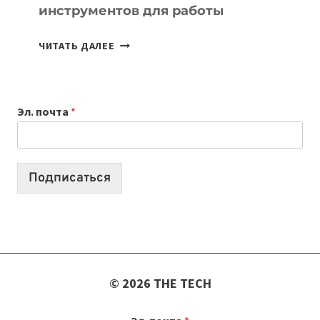
инструментов для работы
ТАСК-
ЧИТАТЬ ДАЛЕЕ
МЕНЕДЖЕРЫ:
ОБЗОР
ПОЛЕЗНЫХ
Эл. почта
*
ИНСТРУМЕНТОВ
ДЛЯ
РАБОТЫ
Подписаться
© 2026 THE TECH