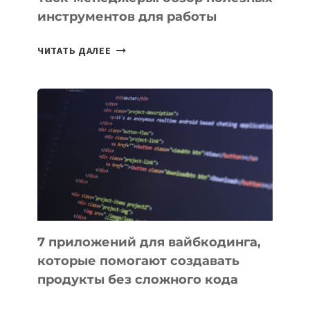
инструментов для работы
ТАСК-
ЧИТАТЬ ДАЛЕЕ
МЕНЕДЖЕРЫ:
ОБЗОР
ПОЛЕЗНЫХ
ИНСТРУМЕНТОВ
ДЛЯ
РАБОТЫ
7 приложений для вайбкодинга,
которые помогают создавать
продукты без сложного кода
7