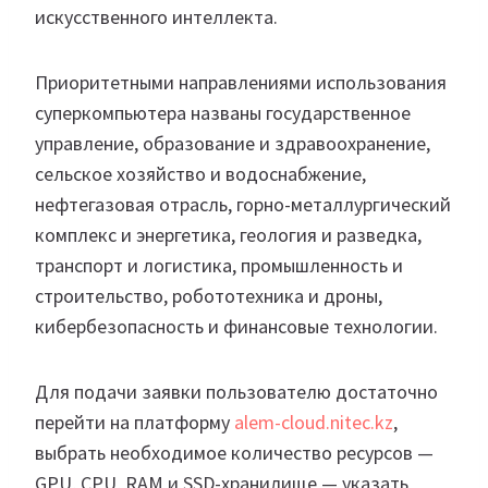
искусственного интеллекта.
Приоритетными направлениями использования
суперкомпьютера названы государственное
управление, образование и здравоохранение,
сельское хозяйство и водоснабжение,
нефтегазовая отрасль, горно-металлургический
комплекс и энергетика, геология и разведка,
транспорт и логистика, промышленность и
строительство, робототехника и дроны,
кибербезопасность и финансовые технологии.
Для подачи заявки пользователю достаточно
перейти на платформу
alem-cloud.nitec.kz
,
выбрать необходимое количество ресурсов —
GPU, CPU, RAM и SSD-хранилище — указать