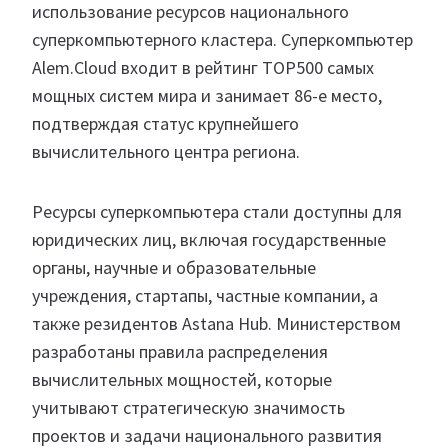
использование ресурсов национального
суперкомпьютерного кластера. Суперкомпьютер
Alem.Cloud входит в рейтинг TOP500 самых
мощных систем мира и занимает 86-е место,
подтверждая статус крупнейшего
вычислительного центра региона.
Ресурсы суперкомпьютера стали доступны для
юридических лиц, включая государственные
органы, научные и образовательные
учреждения, стартапы, частные компании, а
также резидентов Astana Hub. Министерством
разработаны правила распределения
вычислительных мощностей, которые
учитывают стратегическую значимость
проектов и задачи национального развития