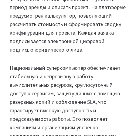
период аренды и описать проект. На платформе
предусмотрен калькулятор, позволяющий
рассчитать стоимость и сформировать сводку
конфигурации для проекта. Каждая заявка
подписывается электронной цифровой
подписью юридического лица.
Национальный суперкомпьютер обеспечивает
стабильную и непрерывную работу
вычислительных ресурсов, круглосуточный
доступ к сервисам, защиту данных с помощью
резервных копий и соблюдение SLA, что
гарантирует высокую доступность и
предсказуемость работы. Это позволяет
компаниям и организациям уверенно
планировать и реализовывать свои проекты.