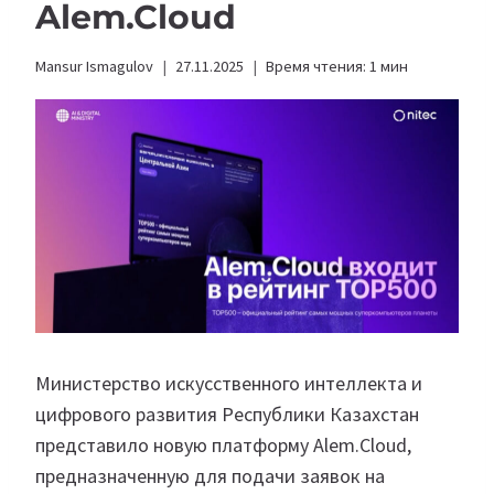
Alem.Cloud
Mansur Ismagulov
27.11.2025
Время чтения:
1
мин
Министерство искусственного интеллекта и
цифрового развития Республики Казахстан
представило новую платформу Alem.Cloud,
предназначенную для подачи заявок на