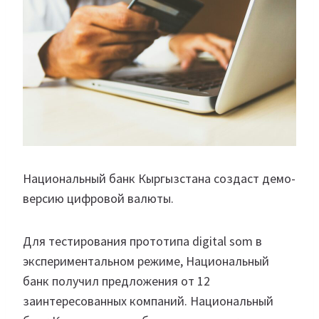
Национальный банк Кыргызстана создаст демо-
версию цифровой валюты.
Для тестирования прототипа digital som в
экспериментальном режиме, Национальный
банк получил предложения от 12
заинтересованных компаний. Национальный