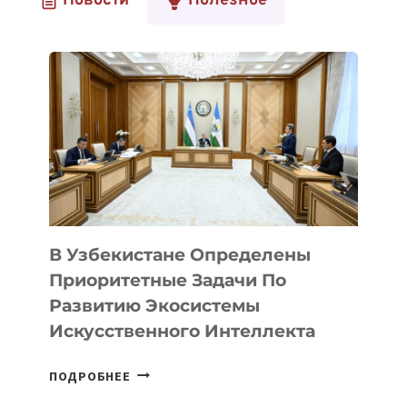
Новости
Полезное
В Узбекистане Определены
Приоритетные Задачи По
Развитию Экосистемы
Искусственного Интеллекта
В
ПОДРОБНЕЕ
УЗБЕКИСТАНЕ