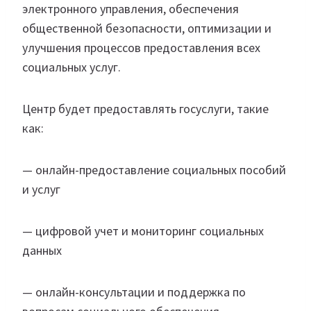
электронного управления, обеспечения
общественной безопасности, оптимизации и
улучшения процессов предоставления всех
социальных услуг.
Центр будет предоставлять госуслуги, такие
как:
— онлайн-предоставление социальных пособий
и услуг
— цифровой учет и мониторинг социальных
данных
— онлайн-консультации и поддержка по