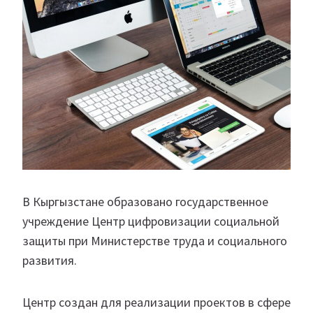
В Кыргызстане образовано государственное
учреждение Центр цифровизации социальной
защиты при Министерстве труда и социального
развития.
Центр создан для реализации проектов в сфере