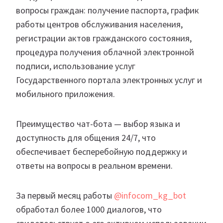
вопросы граждан: получение паспорта, график
работы центров обслуживания населения,
регистрации актов гражданского состояния,
процедура получения облачной электронной
подписи, использование услуг
Государственного портала электронных услуг и
мобильного приложения.
Преимущество чат-бота — выбор языка и
доступность для общения 24/7, что
обеспечивает бесперебойную поддержку и
ответы на вопросы в реальном времени.
За первый месяц работы
@infocom_kg_bot
обработал более 1000 диалогов, что