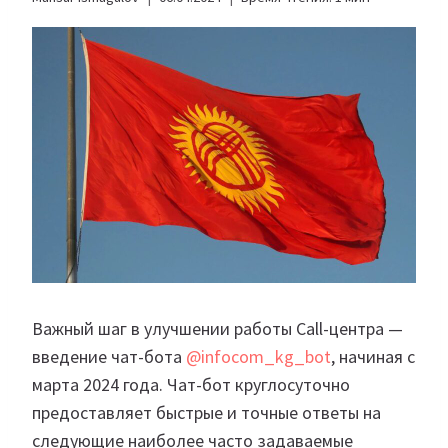
Важный шаг в улучшении работы Call-центра —
введение чат-бота
@infocom_kg_bot
, начиная с
марта 2024 года. Чат-бот круглосуточно
предоставляет быстрые и точные ответы на
следующие наиболее часто задаваемые