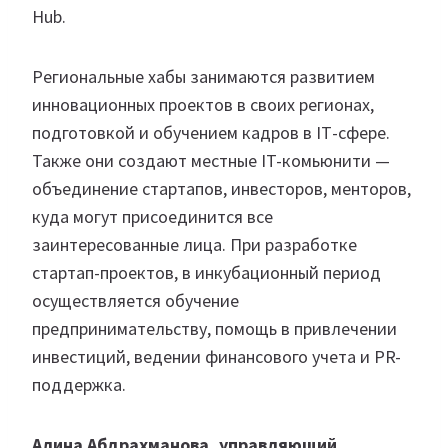
Hub.
Региональные хабы занимаются развитием
инновационных проектов в своих регионах,
подготовкой и обучением кадров в ІТ-сфере.
Также они создают местные IT-комьюнити —
объединение стартапов, инвесторов, менторов,
куда могут присоединится все
заинтересованные лица. При разработке
стартап-проектов, в инкубационный период
осуществляется обучение
предпринимательству, помощь в привлечении
инвестиций, ведении финансового учета и PR-
поддержка.
Алина Абдрахманова, управляющий