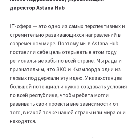
директор Astana Hub
ІТ-сфера — это одно из самых перспективных и
стремительно развивающихся направлений в
современном мире. Поэтому мы в Astana Hub
поставили себе цель открывать в этом году
региональные хабы по всей стране. Мы рады и
признательны, что ЗКО и Кызылорда одни из
первых поддержали эту идею. У казахстанцев
большой потенциал и нужно создавать условия
по всей республике, чтобы ребята могли
развивать свои проекты вне зависимости от
того, в какой точке нашей страны или мира они
находятся.