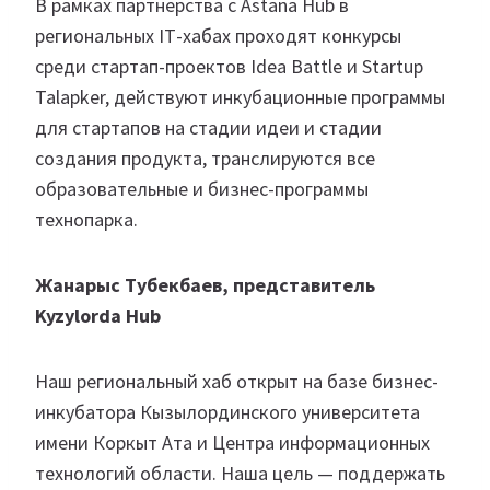
В рамках партнерства с Astana Hub в
региональных ІТ-хабах проходят конкурсы
среди стартап-проектов Idea Battle и Startup
Talapker, действуют инкубационные программы
для стартапов на стадии идеи и стадии
создания продукта, транслируются все
образовательные и бизнес-программы
технопарка.
Жанарыс Тубекбаев, представитель
Kyzylorda Hub
Наш региональный хаб открыт на базе бизнес-
инкубатора Кызылординского университета
имени Коркыт Ата и Центра информационных
технологий области. Наша цель — поддержать