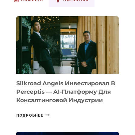
Silkroad Angels Инвестировал В
Perceptis — AI-Платформу Для
Консалтинговой Индустрии
SILKROAD
ПОДРОБНЕЕ
ANGELS
ИНВЕСТИРОВАЛ