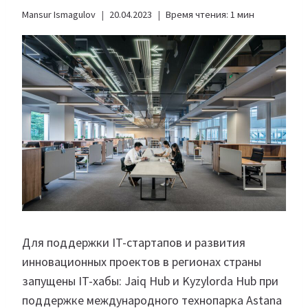
Mansur Ismagulov
20.04.2023
Время чтения:
1
мин
Для поддержки IT-стартапов и развития
инновационных проектов в регионах страны
запущены IT-хабы: Jaiq Hub и Kyzylorda Hub при
поддержке международного технопарка Astana