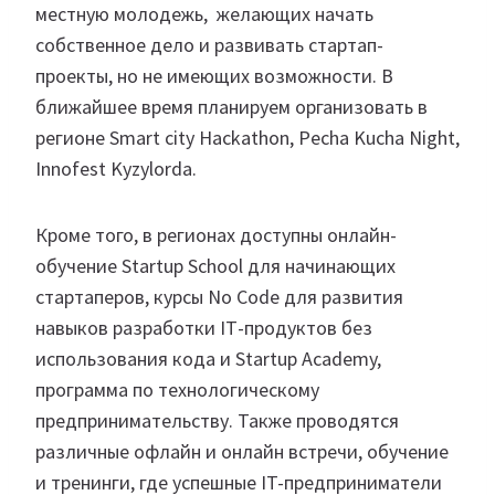
местную молодежь, желающих начать
собственное дело и развивать стартап-
проекты, но не имеющих возможности. В
ближайшее время планируем организовать в
регионе Smart city Hackathon, Pecha Kucha Night,
Innofest Kyzylorda.
Кроме того, в регионах доступны онлайн-
обучение Startup School для начинающих
стартаперов, курсы No Code для развития
навыков разработки ІТ-продуктов без
использования кода и Startup Academy,
программа по технологическому
предпринимательству. Также проводятся
различные офлайн и онлайн встречи, обучение
и тренинги, где успешные IT-предприниматели