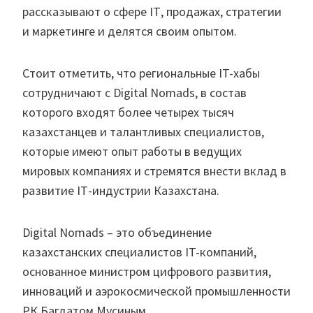
рассказывают о сфере ІТ, продажах, стратегии
и маркетинге и делятся своим опытом.
Стоит отметить, что региональные IT-хабы
сотрудничают с Digital Nomads, в состав
которого входят более четырех тысяч
казахстанцев и талантливых специалистов,
которые имеют опыт работы в ведущих
мировых компаниях и стремятся внести вклад в
развитие ІТ-индустрии Казахстана.
Digital Nomads – это объединение
казахстанских специалистов IT-компаний,
основанное министром цифрового развития,
инноваций и аэрокосмической промышленности
РК Багдатом Мусиным.