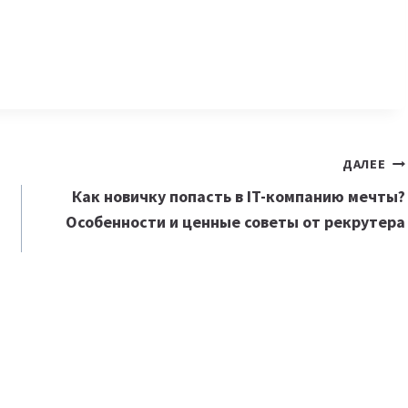
ДАЛЕЕ
Как новичку попасть в IT-компанию мечты?
Особенности и ценные советы от рекрутера