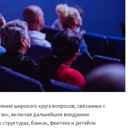
ние широкого круга вопросов, связанных с
ан», включая дальнейшее внедрение
структурах, банках, финтехе и ритейле.