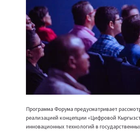
Программа Форума предусматривает рассмотре
реализацией концепции «Цифровой Кыргызст
инновационных технологий в государственных 