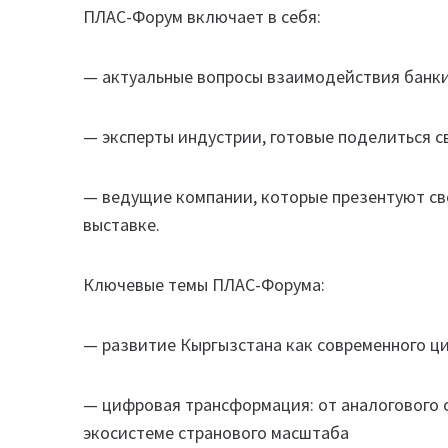
ПЛАС-Форум включает в себя:
— актуальные вопросы взаимодействия банки
— эксперты индустрии, готовые поделиться 
— ведущие компании, которые презентуют св
выставке.
Ключевые темы ПЛАС-Форума:
— развитие Кыргызстана как современного ц
— цифровая трансформация: от аналогового 
экосистеме странового масштаба