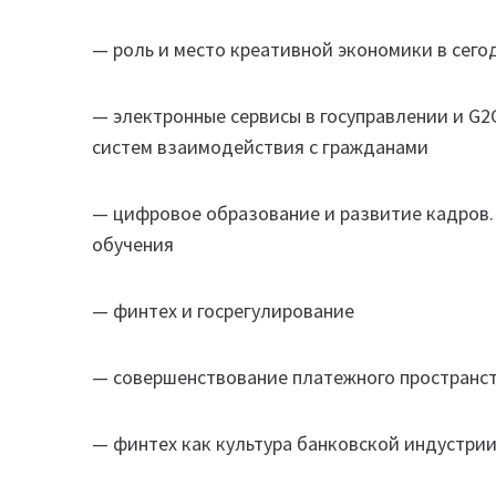
— роль и место креативной экономики в сег
— электронные сервисы в госуправлении и G2
систем взаимодействия с гражданами
— цифровое образование и развитие кадров.
обучения
— финтех и госрегулирование
— совершенствование платежного пространс
— финтех как культура банковской индустрии