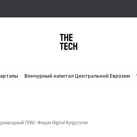
тартапы
Венчурный капитал Центральной Евразии
ународный ПЛАС-Форум Digital Kyrgyzstan