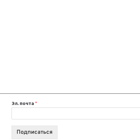
Эл. почта
*
Подписаться