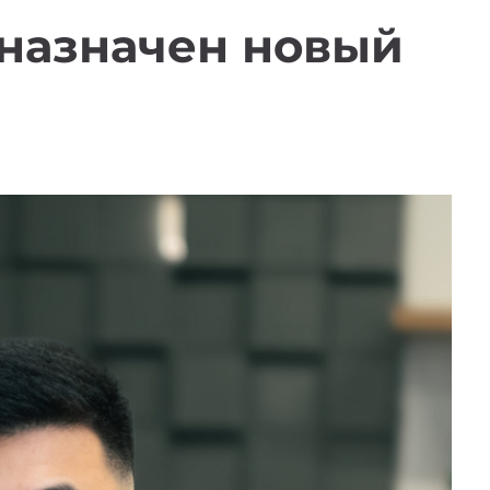
 назначен новый