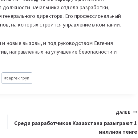
л должности начальника отдела разработки,
я генерального директора. Его профессиональный
ов, на которых строится управление в компании.
и новые вызовы, и под руководством Евгения
ив, направленных на улучшение безопасности и
#
сергек груп
ДАЛЕЕ
Среди разработчиков Казахстана разыграют 1
миллион тенге