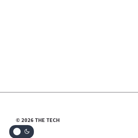
© 2026 THE TECH